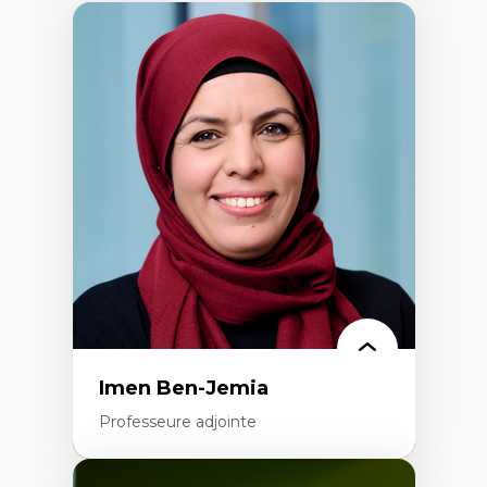
Imen Ben-Jemia
Professeure adjointe