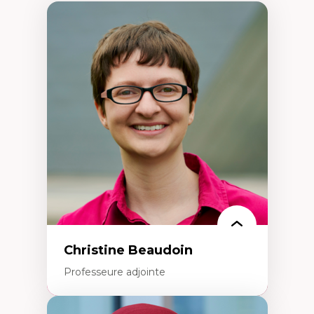
Christine Beaudoin
Professeure adjointe