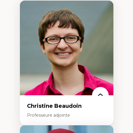
Christine Beaudoin
Professeure adjointe