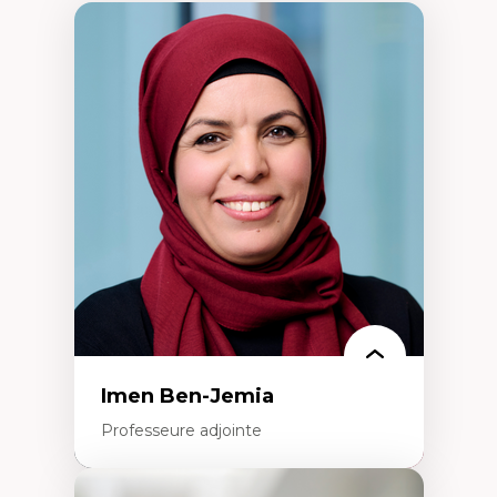
Imen Ben-Jemia
Professeure adjointe