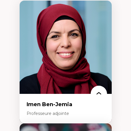
Imen Ben-Jemia
Professeure adjointe