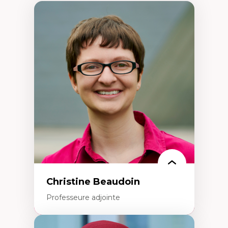
Christine Beaudoin
Professeure adjointe