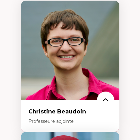
Christine Beaudoin
Professeure adjointe