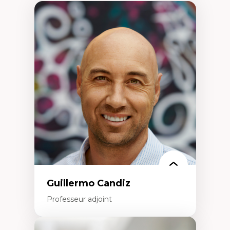
Guillermo Candiz
Professeur adjoint