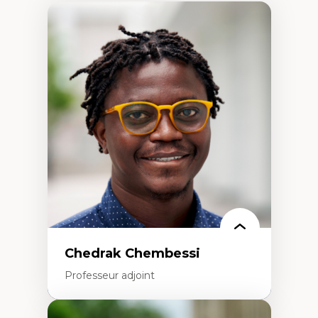
Chedrak Chembessi
Professeur adjoint