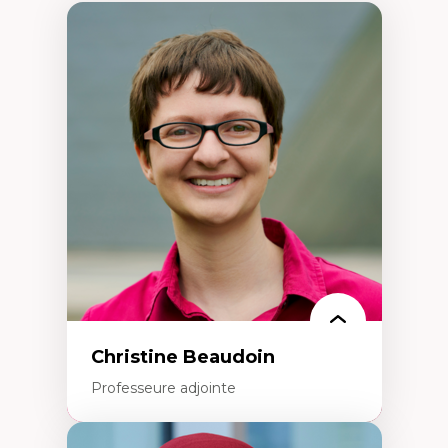
Christine Beaudoin
Professeure adjointe