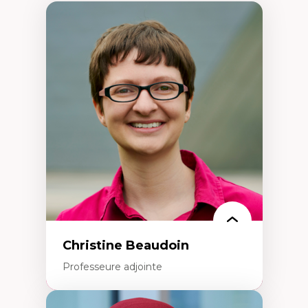
Christine Beaudoin
Professeure adjointe