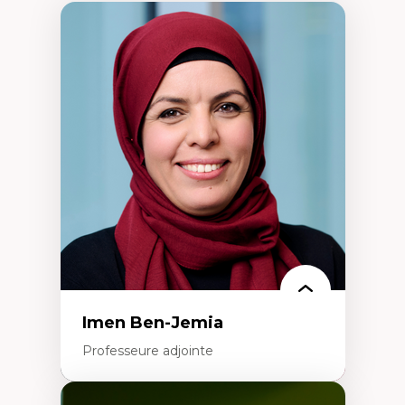
Imen Ben-Jemia
Professeure adjointe