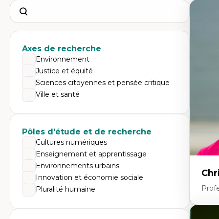
Search
Axes de recherche
Environnement
Justice et équité
Sciences citoyennes et pensée critique
Ville et santé
Pôles d'étude et de recherche
Cultures numériques
Enseignement et apprentissage
Environnements urbains
Chr
Innovation et économie sociale
Prof
Pluralité humaine