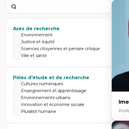
Search
Axes de recherche
Environnement
Justice et équité
Sciences citoyennes et pensée critique
Ville et santé
Pôles d'étude et de recherche
Cultures numériques
Enseignement et apprentissage
Environnements urbains
Ime
Innovation et économie sociale
Prof
Pluralité humaine