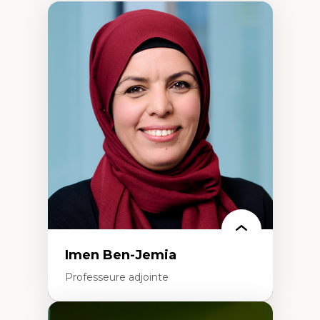
Imen Ben-Jemia
Professeure adjointe