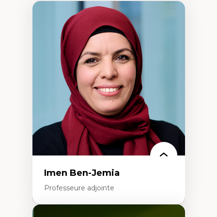
Imen Ben-Jemia
Professeure adjointe