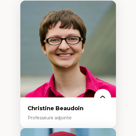
Christine Beaudoin
Professeure adjointe