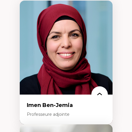
Imen Ben-Jemia
Professeure adjointe