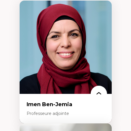
Imen Ben-Jemia
Professeure adjointe