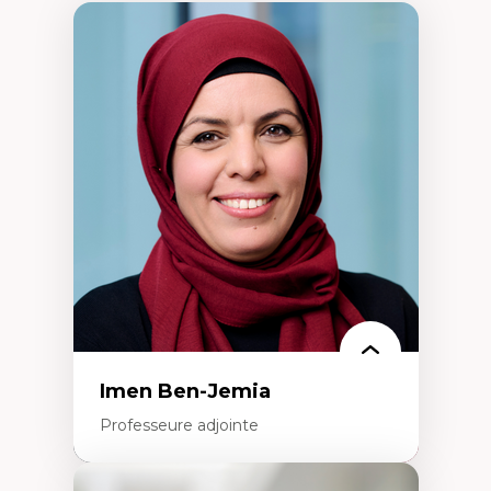
Imen Ben-Jemia
Professeure adjointe