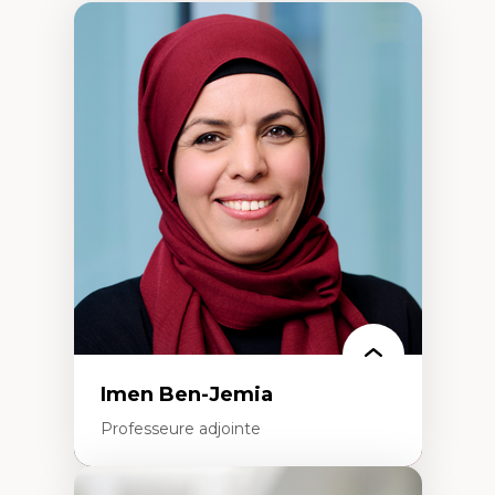
Imen Ben-Jemia
Professeure adjointe