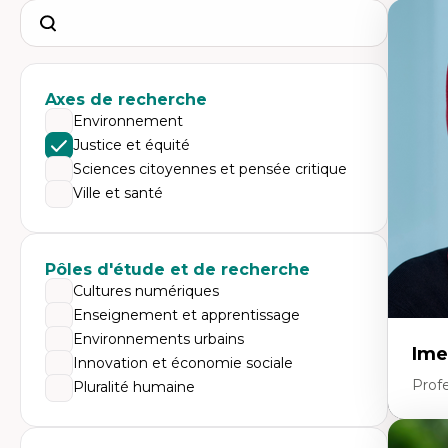
Search
Axes de recherche
Environnement
Justice et équité
Sciences citoyennes et pensée critique
Ville et santé
Pôles d'étude et de recherche
Cultures numériques
Enseignement et apprentissage
Environnements urbains
Ime
Innovation et économie sociale
Prof
Pluralité humaine