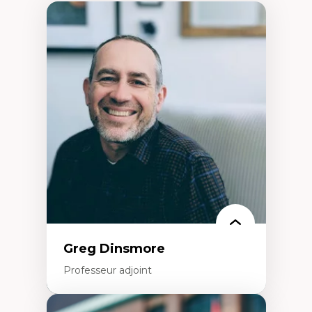
Greg Dinsmore
Professeur adjoint