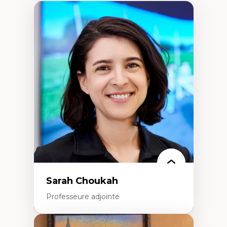
Sarah Choukah
Professeure adjointe