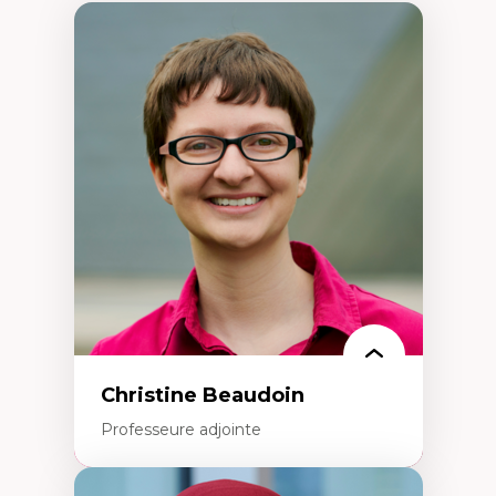
Christine Beaudoin
Professeure adjointe