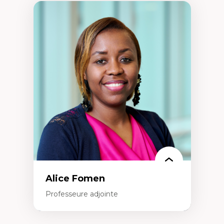
Alice Fomen
Professeure adjointe