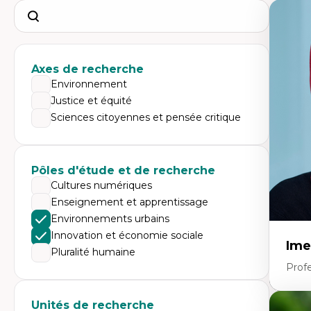
Search
Axes de recherche
Environnement
Justice et équité
Sciences citoyennes et pensée critique
Pôles d'étude et de recherche
Cultures numériques
Enseignement et apprentissage
Environnements urbains
Innovation et économie sociale
Ime
Pluralité humaine
Prof
Unités de recherche