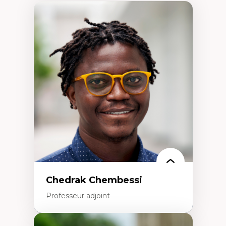
Chedrak Chembessi
Professeur adjoint