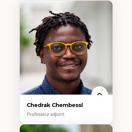
Chedrak Chembessi
Professeur adjoint