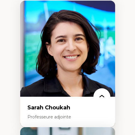
Sarah Choukah
Professeure adjointe