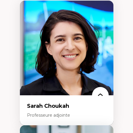
Sarah Choukah
Professeure adjointe