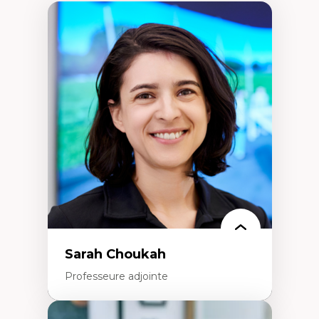
Sarah Choukah
Professeure adjointe