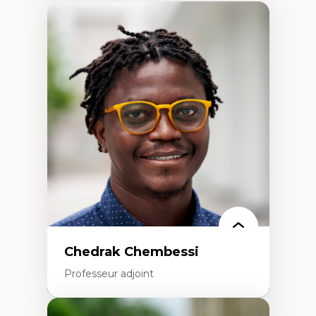
Chedrak Chembessi
Professeur adjoint