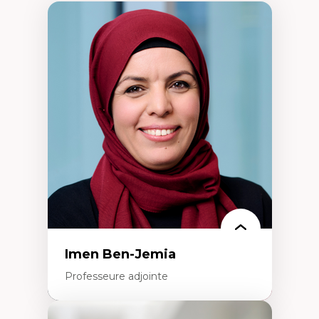
Imen Ben-Jemia
Professeure adjointe