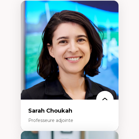
Sarah Choukah
Professeure adjointe