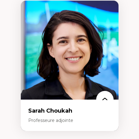
Sarah Choukah
Professeure adjointe