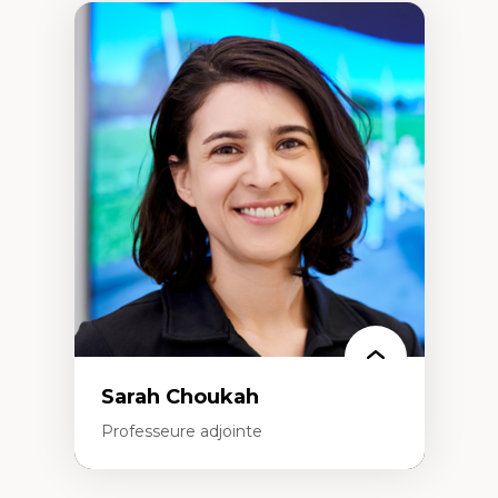
Sarah Choukah
Professeure adjointe