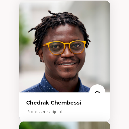
Chedrak Chembessi
Professeur adjoint