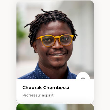
Chedrak Chembessi
Professeur adjoint