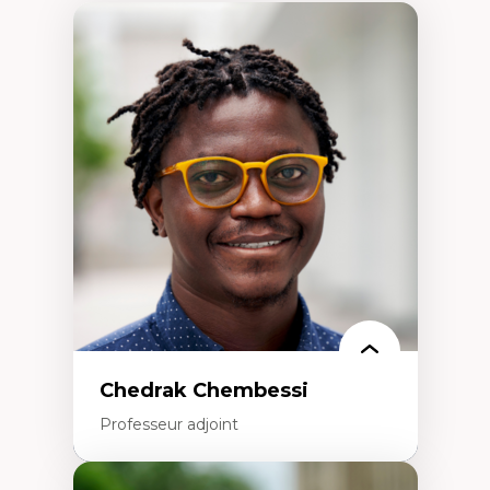
Chedrak Chembessi
Professeur adjoint