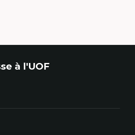
se à l'UOF