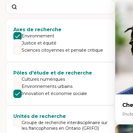
Search
Axes de recherche
Environnement
Justice et équité
Sciences citoyennes et pensée critique
Pôles d'étude et de recherche
Cultures numériques
Environnements urbains
Innovation et économie sociale
Che
Profe
Unités de recherche
Groupe de recherche interdisciplinaire sur
les francophonies en Ontario (GRIFO)