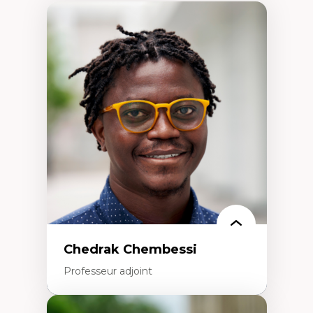
Chedrak Chembessi
Professeur adjoint