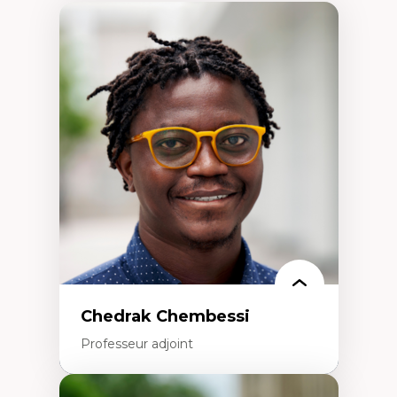
Chedrak Chembessi
Professeur adjoint