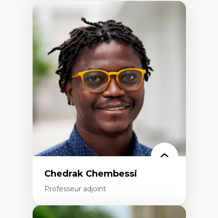
Chedrak Chembessi
Professeur adjoint