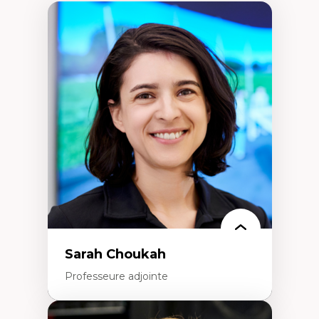
Sarah Choukah
Professeure adjointe