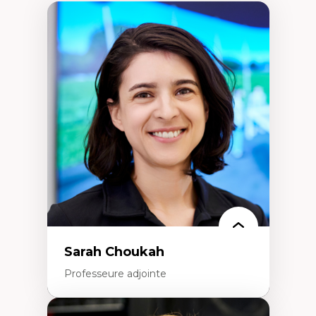
Sarah Choukah
Professeure adjointe