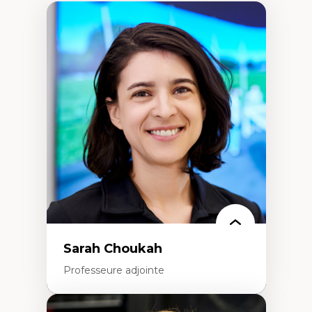
Sarah Choukah
Professeure adjointe