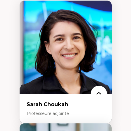
Sarah Choukah
Professeure adjointe