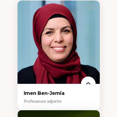
Imen Ben-Jemia
Professeure adjointe