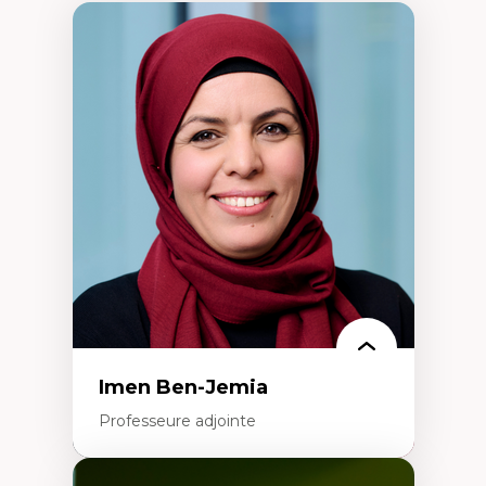
Imen Ben-Jemia
Professeure adjointe